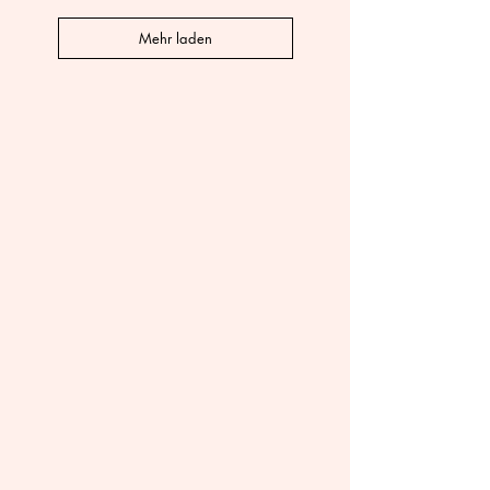
Mehr laden