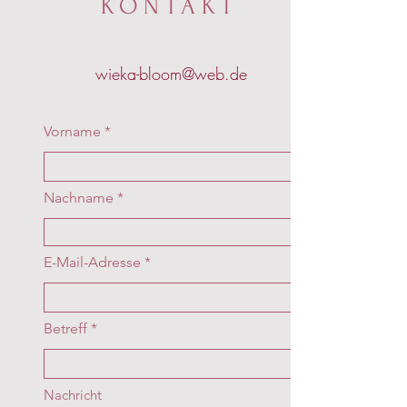
KONTAKT
wieka-bloom@web.de
Vorname
Nachname
E-Mail-Adresse
Betreff
Nachricht