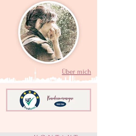
Über mich