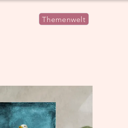
Themenwelt