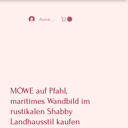
Anmelden
MÖWE auf Pfahl,
maritimes Wandbild im
rustikalen Shabby
Landhausstil kaufen