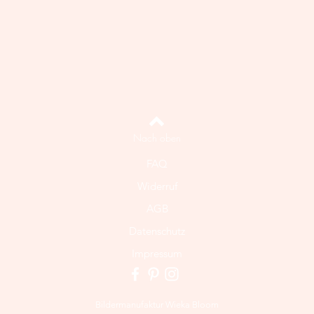
Nach oben
FAQ
Widerruf
AGB
Datenschutz
Impressum
Bildermanufaktur Wieka Bloom