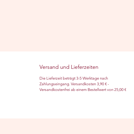
Versand und Lieferzeiten
Die Lieferzeit beträgt 3-5 Werktage nach
Zahlungseingang. Versandkosten 3,90 € -
Versandkostenfrei ab einem Bestellwert von 25,00 €