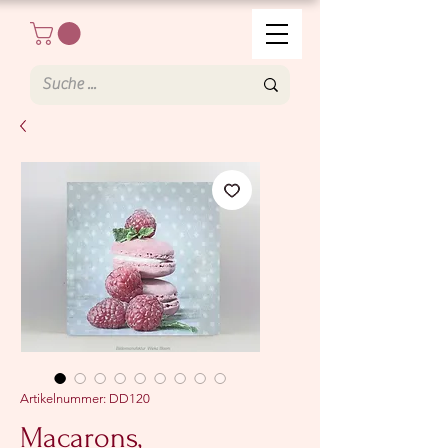
Artikelnummer: DD120
Macarons,