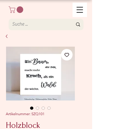
Artikelnummer: SZQ101
Holzblock