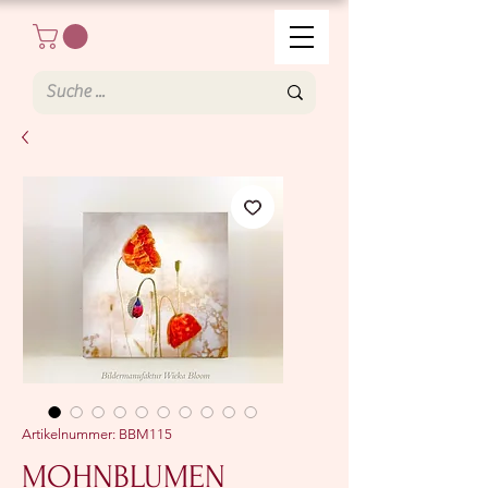
Artikelnummer: BBM115
MOHNBLUMEN