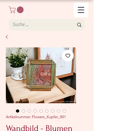
Artikelnummer: Flowers_Kupfer_001
Wandbild - Blumen