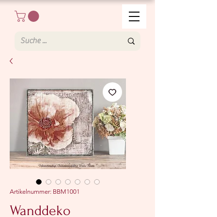
Artikelnummer: BBM1001
Wanddeko